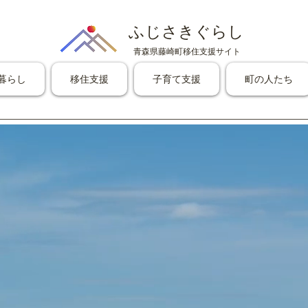
ふじさきぐらし
青森県藤崎町移住支援サイト
暮らし
移住支援
子育て支援
町の人たち