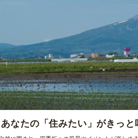
​あなたの「住みたい」がきっと