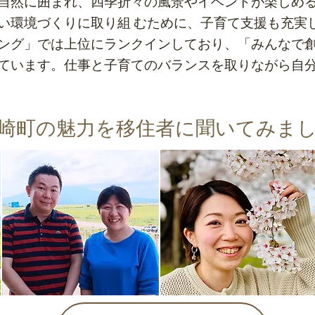
自然に囲まれ、四季折々の風景やイベントが楽しめ
い環境づくりに取り組 むために、子育て支援も充実
ング」では上位にランクインしており、「みんなで
ています。仕事と子育てのバランスを取りながら自
藤崎町の魅力を移住者に聞いてみま