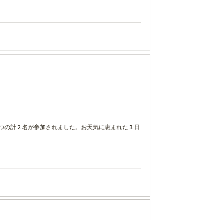
ずつの計 2 名が参加されました。お天気に恵まれた 3 日