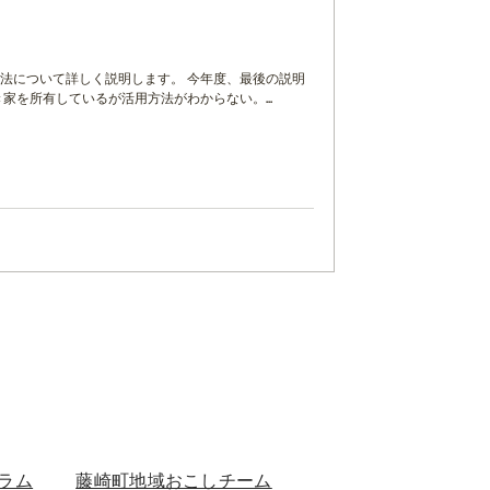
法について詳しく説明します。 今年度、最後の説明
家を所有しているが活用方法がわからない。...
ラム
藤崎町地域おこしチーム