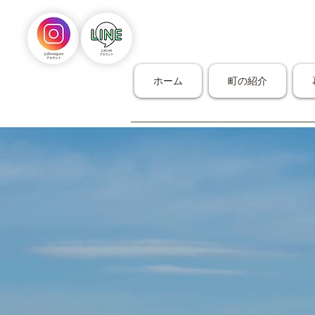
ホーム
町の紹介