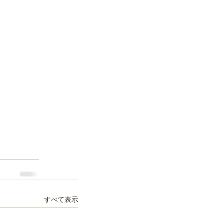
すべて表示