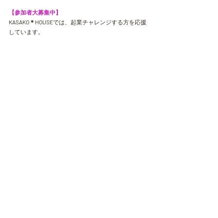
【参加者大募集中】
KASAKO＊HOUSE
では、起業チャレンジする方を応援
しています。