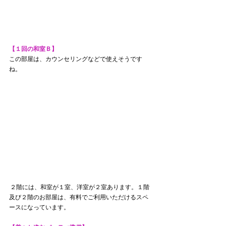
【１回の和室Ｂ】
この部屋は、カウンセリングなどで使えそうです
ね。
 ２階には、和室が１室、洋室が２室あります。１階
及び２階のお部屋は、有料でご利用いただけるスペ
ースになっています。