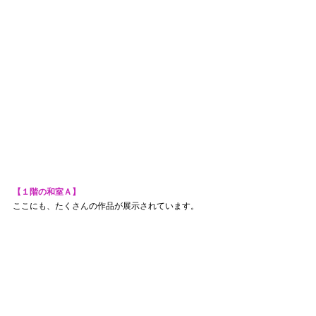
【１階の和室Ａ】
ここにも、たくさんの作品が展示されています。