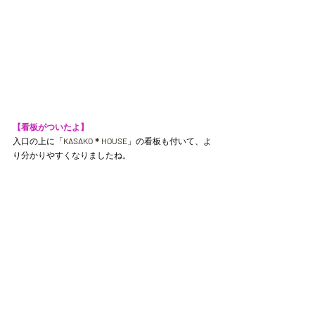
【看板がついたよ】
入口の上に「
KASAKO＊HOUSE
」の看板も付いて、よ
り分かりやすくなりましたね。