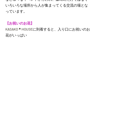
いろいろな場所から人が集まってくる交流の場とな
っています。
【お祝いのお花】
KASAKO＊HOUSE
に到着すると、入り口にお祝いのお
花がいっぱい