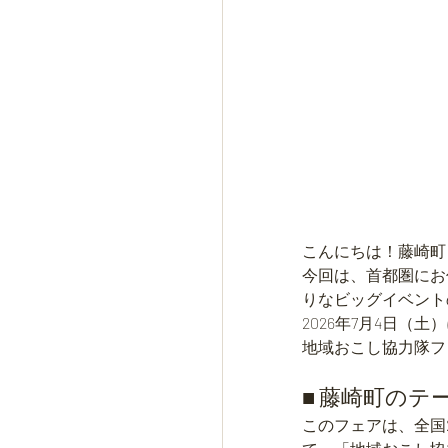
こんにちは！藤崎町
今回は、首都圏にお
りなビッグイベント
2026年7月4日（
地域おこし協力隊フ
■ 藤崎町の
このフェアは、全国