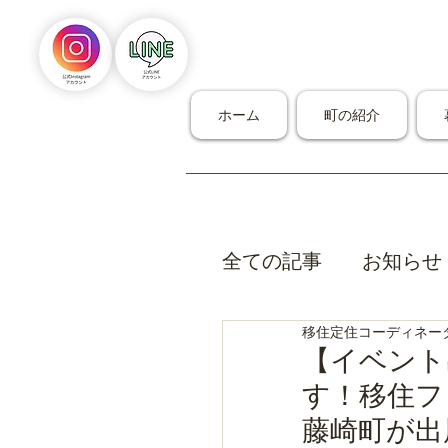
ホーム
町の紹介
全ての記事
お知らせ
移住定住コーディネー
【イベント
す！移住フ
藤崎町が出