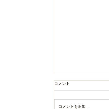
コメント
コメントを追加…