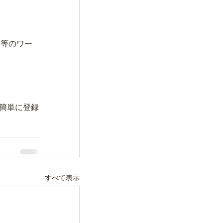
芸等のワー
簡単に登録
すべて表示