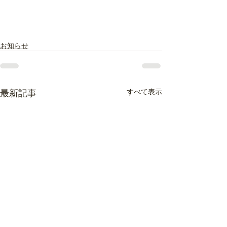
お知らせ
最新記事
すべて表示