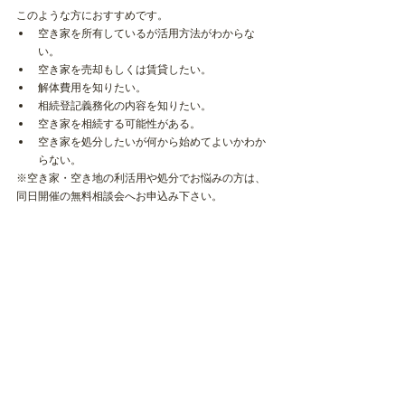
このような方におすすめです。
空き家を所有しているが活用方法がわからな
い。
空き家を売却もしくは賃貸したい。
解体費用を知りたい。
相続登記義務化の内容を知りたい。
空き家を相続する可能性がある。
空き家を処分したいが何から始めてよいかわか
らない。
※空き家・空き地の利活用や処分でお悩みの方は、
同日開催の無料相談会へお申込み下さい。