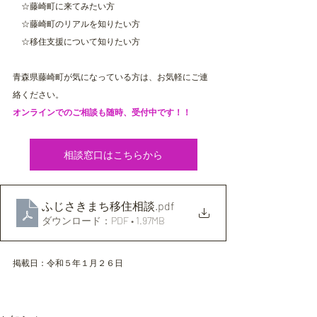
　☆藤崎町に来てみたい方
　☆藤崎町のリアルを知りたい方
　☆移住支援について知りたい方
青森県藤崎町が気になっている方は、お気軽にご連
絡ください。
オンラインでのご相談も随時、受付中です！！
相談窓口はこちらから
ふじさきまち移住相談
.pdf
ダウンロード：PDF • 1.97MB
掲載日：令和５年１月２６日