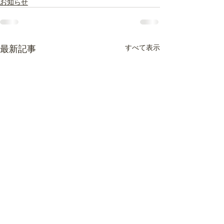
お知らせ
最新記事
すべて表示