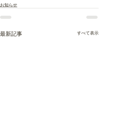
お知らせ
最新記事
すべて表示