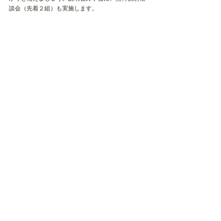
談会（先着２組）も実施します。