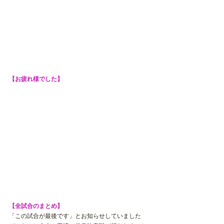
【お疲れ様でした】
【全試合のまとめ】
「この試合が最後です」とお知らせしていました