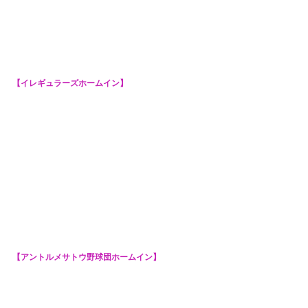
【イレギュラーズホームイン】
【アントルメサトウ野球団ホームイン】