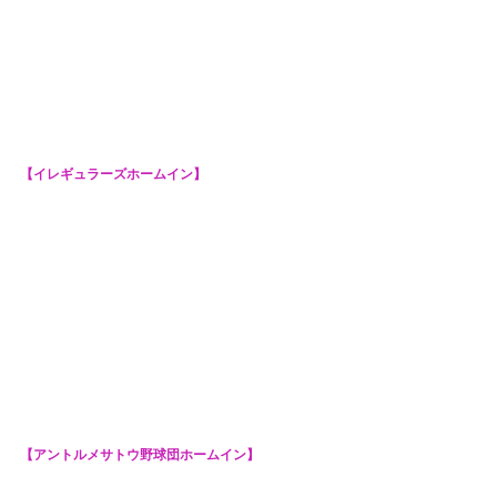
【イレギュラーズホームイン】
【アントルメサトウ野球団ホームイン】