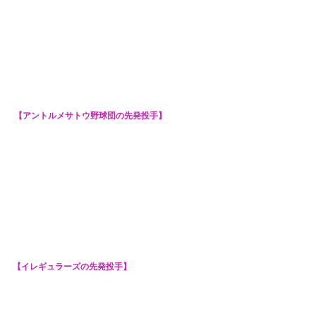
【アントルメサトウ野球団の先発投手】
【イレギュラーズの先発投手】