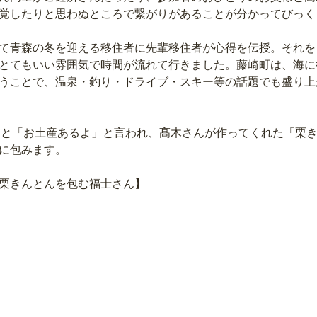
覚したりと思わぬところで繋がりがあることが分かってびっく
て青森の冬を迎える移住者に先輩移住者が心得を伝授。それを
とてもいい雰囲気で時間が流れて行きました。藤崎町は、海に
うことで、温泉・釣り・ドライブ・スキー等の話題でも盛り上
に包みます。 
栗きんとんを包む福士さん】