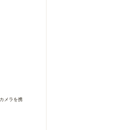
カメラを携