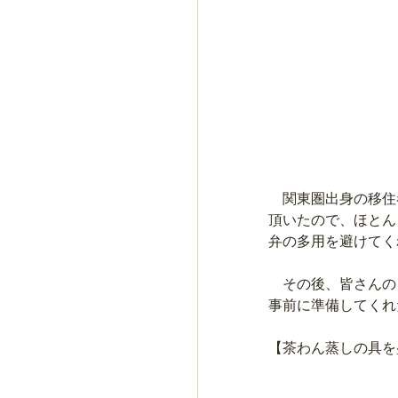
　関東圏出身の移住
頂いたので、ほとん
弁の多用を避けてく
　その後、皆さんの
事前に準備してくれ
【茶わん蒸しの具を