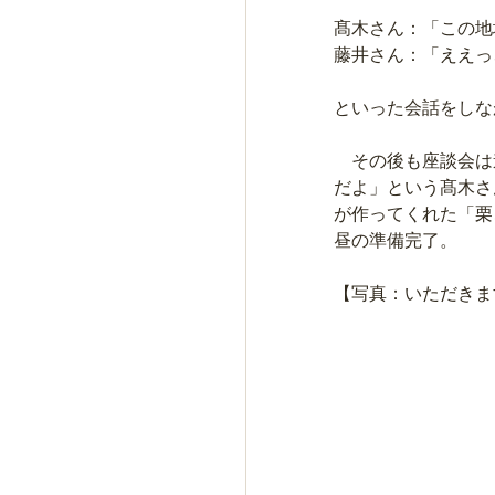
髙木さん：「この地
藤井さん：「ええっ
といった会話をしな
　その後も座談会は
だよ」という髙木さ
が作ってくれた「栗
昼の準備完了。
【写真：いただきま