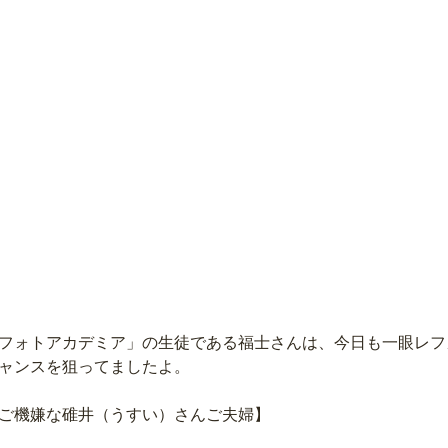
フォトアカデミア」の生徒である福士さんは、今日も一眼レフ
ャンスを狙ってましたよ。
ご機嫌な碓井（うすい）さんご夫婦】