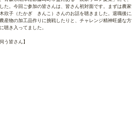
した。今回ご参加の皆さんは、皆さん初対面です。まずは農家
木欣子（たかぎ　きんこ）さんのお話を聴きました。退職後に
農産物の加工品作りに挑戦したりと、チャレンジ精神旺盛な方
に聴き入ってました。
伺う皆さん】