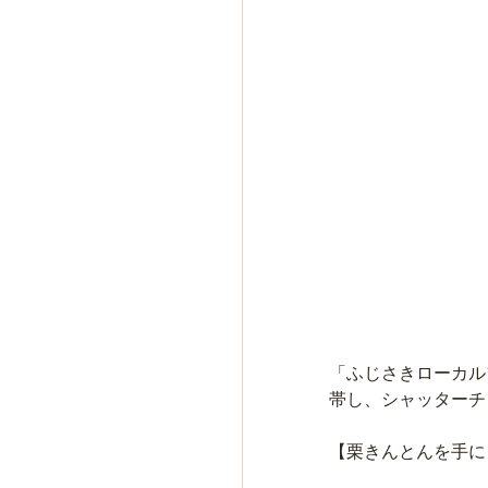
「ふじさきローカル
帯し、シャッターチ
【栗きんとんを手に