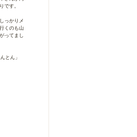
りです。
しっかりメ
行くのも山
がってまし