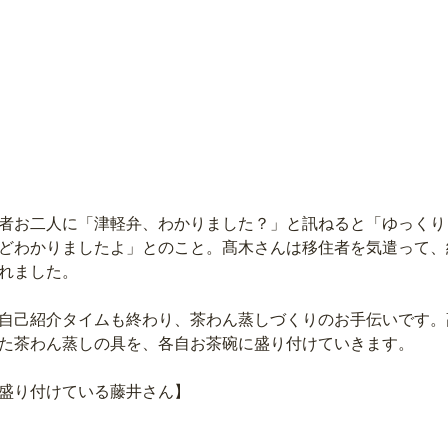
者お二人に「津軽弁、わかりました？」と訊ねると「ゆっくり
どわかりましたよ」とのこと。髙木さんは移住者を気遣って、
れました。
自己紹介タイムも終わり、茶わん蒸しづくりのお手伝いです。
た茶わん蒸しの具を、各自お茶碗に盛り付けていきます。
盛り付けている藤井さん】